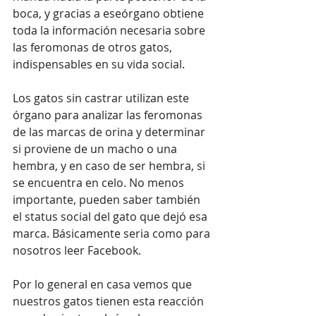
boca, y gracias a eseórgano obtiene 
toda la información necesaria sobre 
las feromonas de otros gatos, 
indispensables en su vida social. 
Los gatos sin castrar utilizan este 
órgano para analizar las feromonas 
de las marcas de orina y determinar 
si proviene de un macho o una 
hembra, y en caso de ser hembra, si 
se encuentra en celo. No menos 
importante, pueden saber también 
el status social del gato que dejó esa 
marca. Básicamente seria como para 
nosotros leer Facebook.
Por lo general en casa vemos que 
nuestros gatos tienen esta reacción 