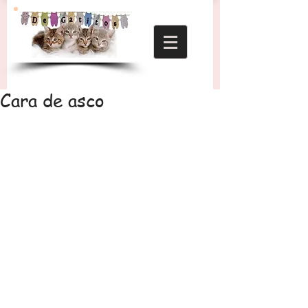
Cara de asco