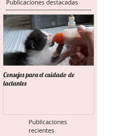
Publicaciones destacadas
Consejos para el cuidado de
lactantes
Publicaciones
recientes