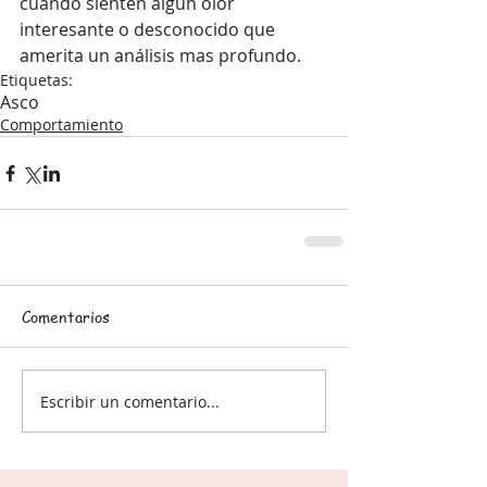
cuando sienten algún olor 
interesante o desconocido que 
amerita un análisis mas profundo.
Etiquetas:
Asco
Comportamiento
Comentarios
Escribir un comentario...