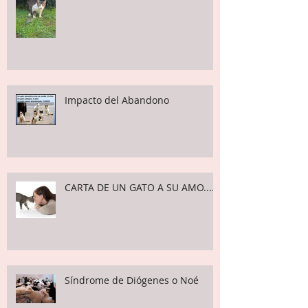
Impacto del Abandono
CARTA DE UN GATO A SU AMO....
Síndrome de Diógenes o Noé