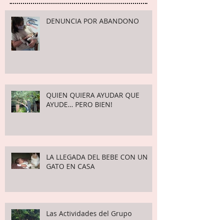
DENUNCIA POR ABANDONO
QUIEN QUIERA AYUDAR QUE
AYUDE… PERO BIEN!
LA LLEGADA DEL BEBE CON UN
GATO EN CASA
Las Actividades del Grupo