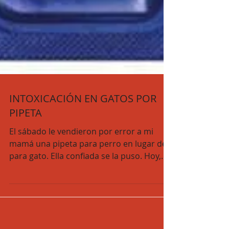
INTOXICACIÓN EN GATOS POR
PIPETA
El sábado le vendieron por error a mi
mamá una pipeta para perro en lugar de
para gato. Ella confiada se la puso. Hoy,
jueves, todavía...