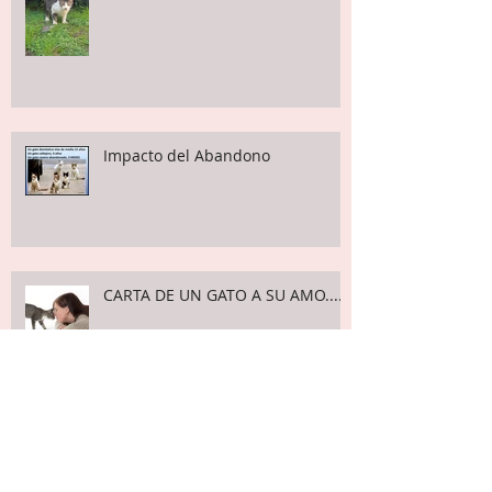
Las Actividades del Grupo
Impacto del Abandono
CARTA DE UN GATO A SU AMO....