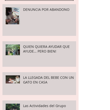
Publicaciones recientes
DENUNCIA POR ABANDONO
QUIEN QUIERA AYUDAR QUE
AYUDE… PERO BIEN!
LA LLEGADA DEL BEBE CON UN
GATO EN CASA