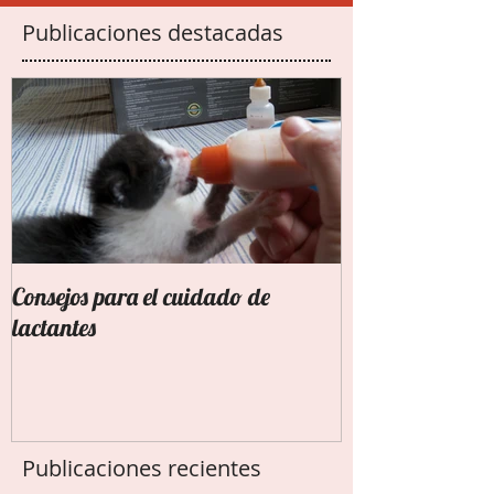
Publicaciones destacadas
Consejos para el cuidado de
lactantes