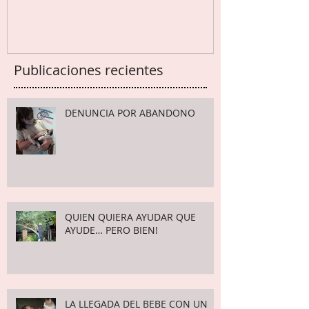
Consejos para el cuidado de
lactantes
Publicaciones recientes
DENUNCIA POR ABANDONO
QUIEN QUIERA AYUDAR QUE
AYUDE… PERO BIEN!