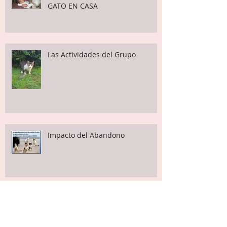
LA LLEGADA DEL BEBE CON UN
GATO EN CASA
Las Actividades del Grupo
Impacto del Abandono