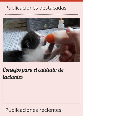
Publicaciones destacadas
Consejos para el cuidado de
lactantes