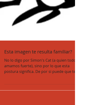
Esta imagen te resulta familiar?
No lo digo por Simon's Cat (a quien todos
amamos fuerte), sino por lo que esta
postura significa. De por si puede que te
haya llamado la...