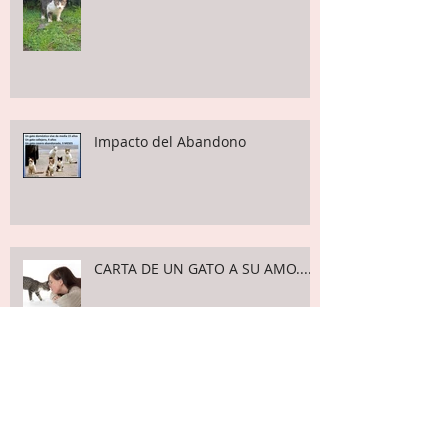
Las Actividades del Grupo
Impacto del Abandono
CARTA DE UN GATO A SU AMO....