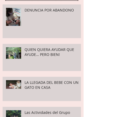
Publicaciones recientes
DENUNCIA POR ABANDONO
QUIEN QUIERA AYUDAR QUE
AYUDE… PERO BIEN!
LA LLEGADA DEL BEBE CON UN
GATO EN CASA