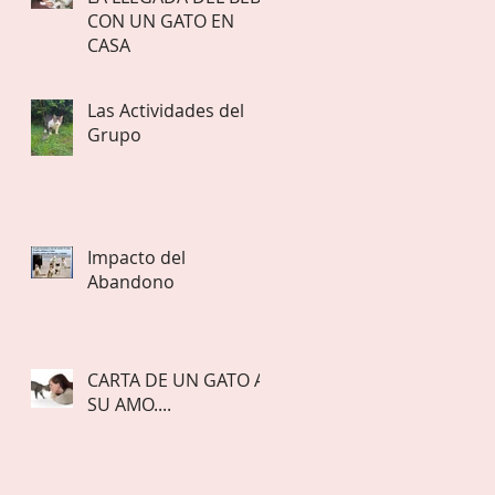
CON UN GATO EN
CASA
Las Actividades del
Grupo
Impacto del
Abandono
CARTA DE UN GATO A
SU AMO....