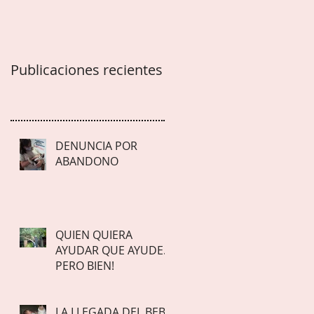
Publicaciones recientes
DENUNCIA POR
ABANDONO
QUIEN QUIERA
AYUDAR QUE AYUDE…
PERO BIEN!
LA LLEGADA DEL BEBE