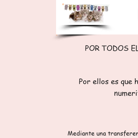
POR TODOS ELLO
Por ellos es que
numeri
Mediante una transferenc