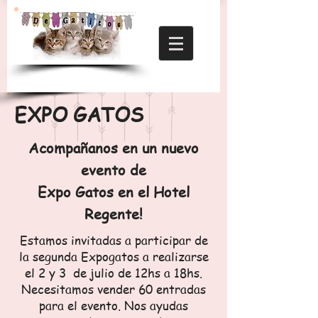
EXPO GATOS
Acompañanos en un nuevo
evento de
Expo Gatos en el Hotel
Regente!
Estamos invitadas a participar de
la segunda Expogatos a realizarse
el 2 y 3 de julio de 12hs a 18hs.
Necesitamos vender 60 entradas
para el evento. Nos ayudas