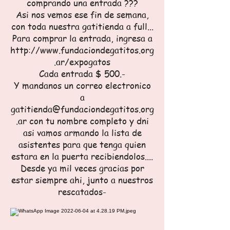
comprando una entrada ???
Asi nos vemos ese fin de semana,
con toda nuestra gatitienda a full...
Para comprar la entrada, ingresa a
http://www.fundaciondegatitos.org
.ar/expogatos
Cada entrada $ 500.-
Y mandanos un correo electronico
a
gatitienda@fundaciondegatitos.org
.ar con tu nombre completo y dni
asi vamos armando la lista de
asistentes para que tenga quien
estara en la puerta recibiendolos....
Desde ya mil veces gracias por
estar siempre ahi, junto a nuestros
rescatados-