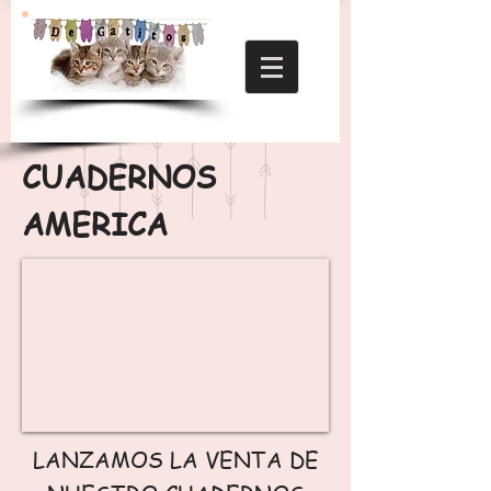
CUADERNOS
AMERICA
LANZAMOS LA VENTA DE