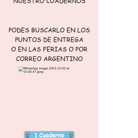
NUESTRO CUADERNOS
PODES BUSCARLO EN LOS
PUNTOS DE ENTREGA
O EN LAS FERIAS O POR
CORREO ARGENTINO
1 Cuaderno